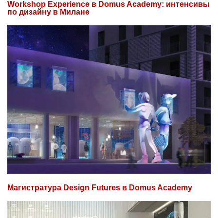
Workshop Experience в Domus Academy: интенсивы
по дизайну в Милане
Магистратура Design Futures в Domus Academy