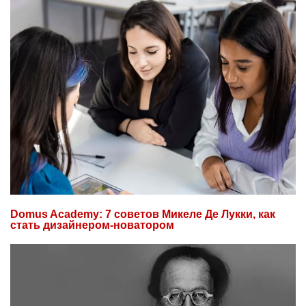
Domus Academy: 7 советов Микеле Де Лукки, как
стать дизайнером-новатором