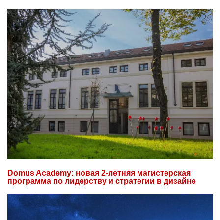
Domus Academy: новая 2-летняя магистерская
программа по лидерству и стратегии в дизайне