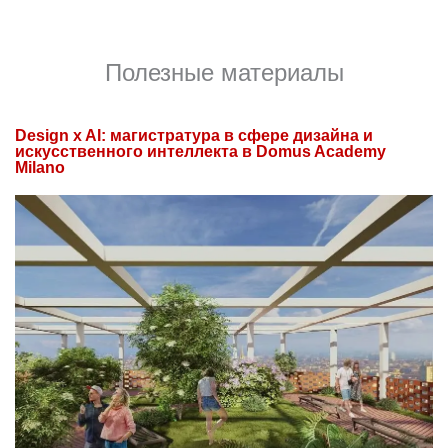
Полезные материалы
Design x AI: магистратура в сфере дизайна и
искусственного интеллекта в Domus Academy
Milano