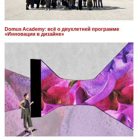
Domus Academy: всё о двухлетней программе
«Инновации в дизайне»