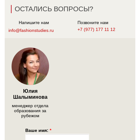
ОСТАЛИСЬ ВОПРОСЫ?
Напишите нам
Позвоните нам
+7 (977) 177 11 12
info@fashionstudies.ru
Юлия
Шалыминова
менеджер отдела
образования за
рубежом
Ваше имя:
*