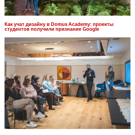
Как учат дизайну в Domus Academy: проекты
студентов получили признание Google