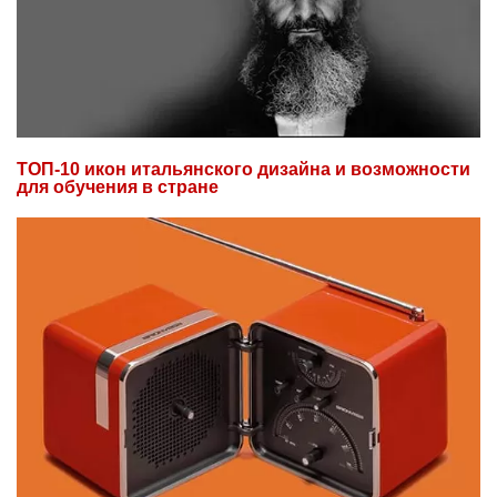
ТОП-10 икон итальянского дизайна и возможности
для обучения в стране