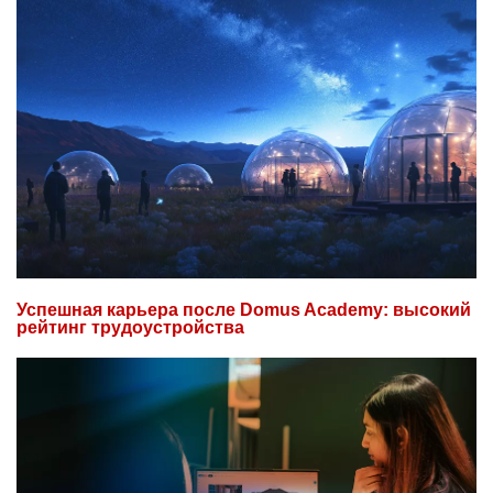
Успешная карьера после Domus Academy: высокий
рейтинг трудоустройства