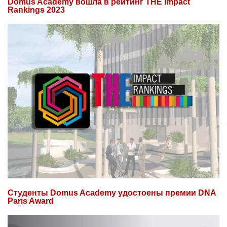
Domus Academy вошла в рейтинг THE Impact
Rankings 2023
Студенты Domus Academy удостоены премии DNA
Paris Award