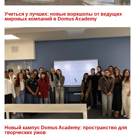
Учиться у лучших: новые воркшопы от ведущих
мировых компаний в Domus Academy
Новый кампус Domus Academy: пространство для
творческих умов