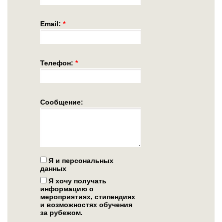
Email:
*
Телефон:
*
Сообщение:
Я и персональных
данных
Я хочу получать
информацию о
мероприятиях, стипендиях
и возможностях обучения
за рубежом.