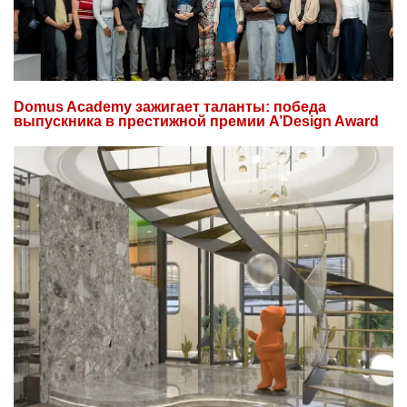
Domus Academy зажигает таланты: победа
выпускника в престижной премии A’Design Award