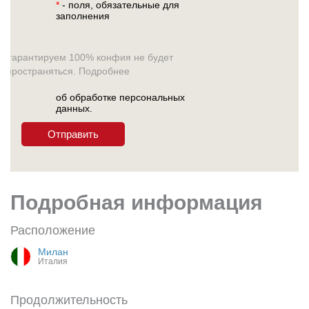
*
- поля, обязательные для
заполнения
ы гарантируем 100% конфия не будет
аспространяться. Подробнее
об обработке персональных
данных.
Подробная информация
Расположение
Милан
Италия
Продолжительность