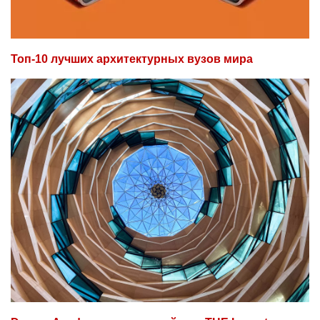
Топ-10 лучших архитектурных вузов мира