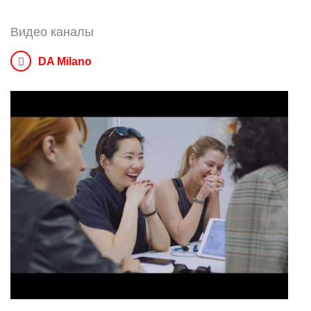
Видео каналы
DA Milano