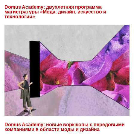
Domus Academy: двухлетняя программа
магистратуры «Мода: дизайн, искусство и
технологии»
Domus Academy: новые воркшопы с передовыми
компаниями в области моды и дизайна