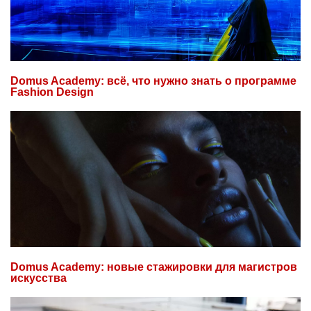
Domus Academy: всё, что нужно знать о программе
Fashion Design
Domus Academy: новые стажировки для магистров
искусства