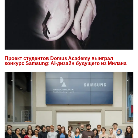
Проект студентов Domus Academy выиграл
конкурс Samsung: AI-дизайн будущего из Милана