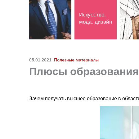
Искусство,
мода, дизайн
05.01.2021
Полезные материалы
Плюсы образования 
Зачем получать высшее образование в облас