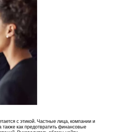
тается с этикой. Частные лица, компании и
 а также как предотвратить финансовые