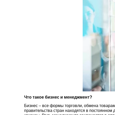
Что такое бизнес и менеджмент?
Бизнес – все формы торговли, обмена товарами
правительства стран находятся в постоянном 