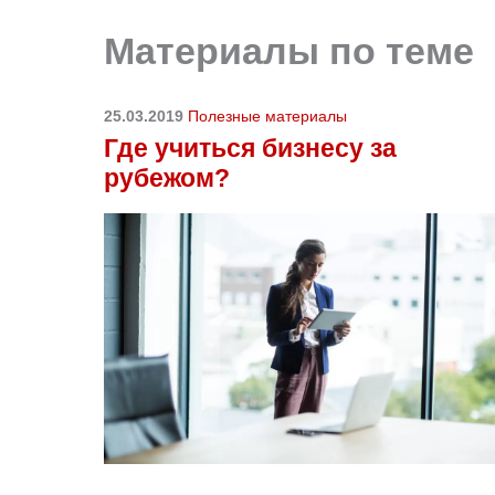
Материалы по теме
25.03.2019
Полезные материалы
Где учиться бизнесу за
рубежом?