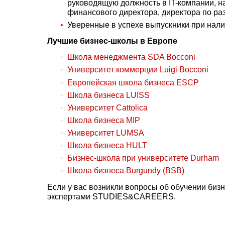
руководящую должность в IT-компании, на
финансового директора, директора по ра
Уверенные в успехе выпускники при нали
Лучшие бизнес-школы в Европе
Школа менеджмента SDA Bocconi
Университет коммерции Luigi Bocconi
Европейская школа бизнеса ESCP
Школа бизнеса LUISS
Университет Cattolica
Школа бизнеса MIP
Университет LUMSA
Школа бизнеса HULT
Бизнес-школа при университете Durham
Школа бизнеса Burgundy (BSB)
Если у вас возникли вопросы об обучении биз
экспертами STUDIES&CAREERS.