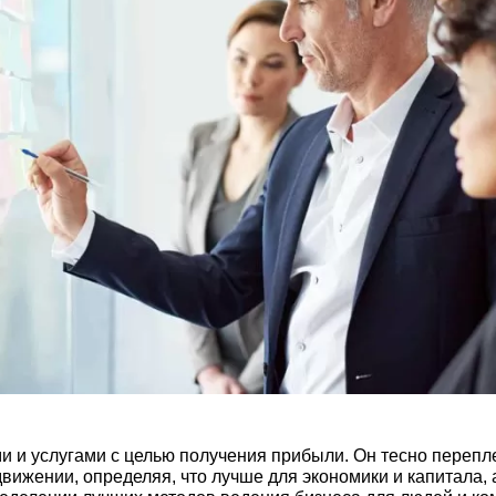
 и услугами с целью получения прибыли. Он тесно перепле
движении, определяя, что лучше для экономики и капитала,