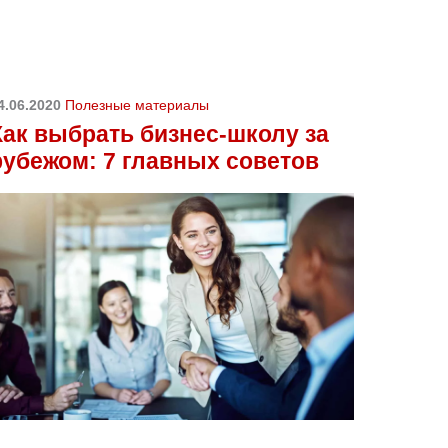
4.06.2020
Полезные материалы
Как выбрать бизнес-школу за
рубежом: 7 главных советов