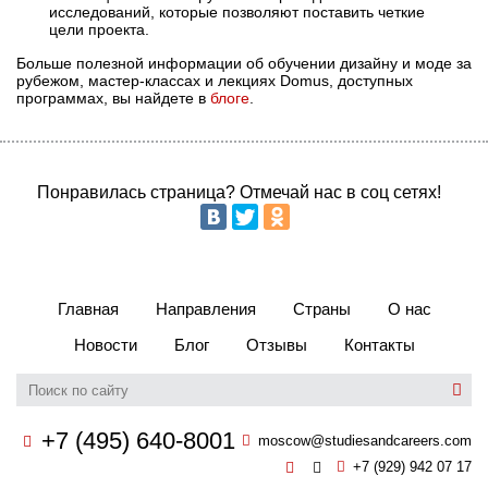
исследований, которые позволяют поставить четкие
цели проекта.
Больше полезной информации об обучении дизайну и моде за
рубежом, мастер-классах и лекциях Domus, доступных
программах, вы найдете в
блоге
.
Понравилась страница? Отмечай нас в соц сетях!
Главная
Направления
Страны
О нас
Новости
Блог
Отзывы
Контакты
+7 (495) 640-8001
moscow@studiesandcareers.com
+7 (929) 942 07 17