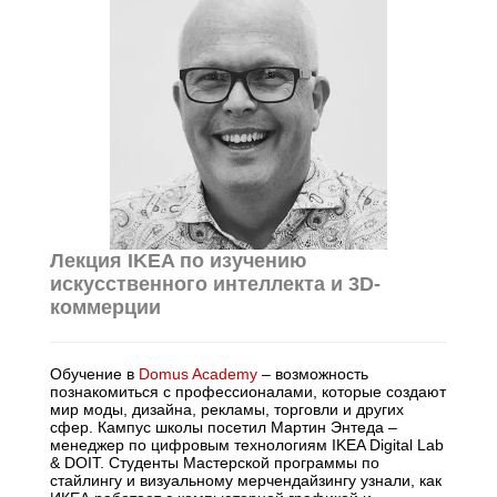
Лекция IKEA по изучению
искусственного интеллекта и 3D-
коммерции
Обучение в
Domus Academy
– возможность
познакомиться с профессионалами, которые создают
мир моды, дизайна, рекламы, торговли и других
сфер. Кампус школы посетил Мартин Энтеда –
менеджер по цифровым технологиям IKEA Digital Lab
& DOIT. Студенты Мастерской программы по
стайлингу и визуальному мерчендайзингу узнали, как