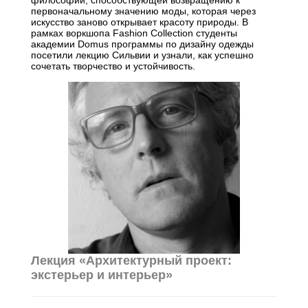
первоначальному значению моды, которая через
искусство заново открывает красоту природы. В
рамках воркшопа Fashion Collection студенты
академии Domus программы по дизайну одежды
посетили лекцию Сильвии и узнали, как успешно
сочетать творчество и устойчивость.
Лекция «Архитектурный проект:
экстерьер и интерьер»