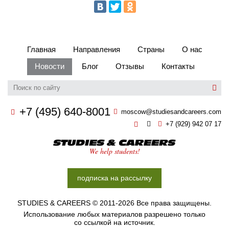
Главная
Направления
Страны
О нас
Новости
Блог
Отзывы
Контакты
+7 (495) 640-8001
moscow@studiesandcareers.com
+7 (929) 942 07 17
Studie
We help students!
подписка на рассылку
STUDIES & CAREERS © 2011-2026 Все права защищены.
Использование любых материалов разрешено только
со ссылкой на источник.