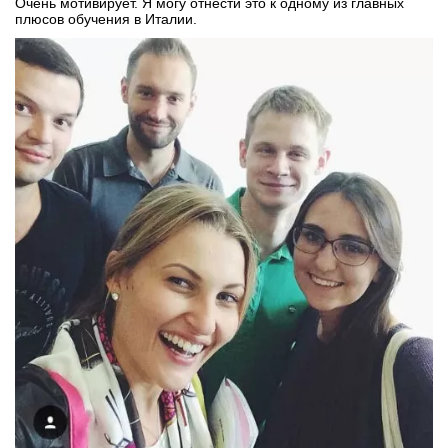
Очень мотивирует. Я могу отнести это к одному из главных
плюсов обучения в Италии.