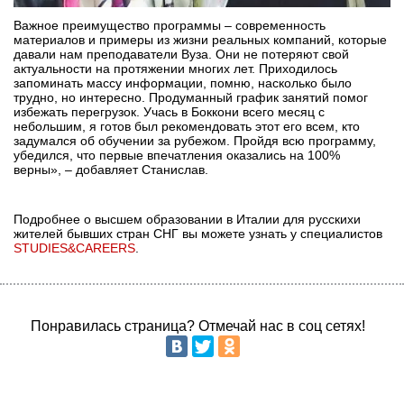
Важное преимущество программы – современность
материалов и примеры из жизни реальных компаний, которые
давали нам преподаватели Вуза. Они не потеряют свой
актуальности на протяжении многих лет. Приходилось
запоминать массу информации, помню, насколько было
трудно, но интересно. Продуманный график занятий помог
избежать перегрузок. Учась в Боккони всего месяц с
небольшим, я готов был рекомендовать этот его всем, кто
задумался об обучении за рубежом. Пройдя всю программу,
убедился, что первые впечатления оказались на 100%
верны», – добавляет Станислав.
Подробнее о высшем образовании в Италии для русскихи
жителей бывших стран СНГ вы можете узнать у специалистов
STUDIES&CAREERS
.
Понравилась страница? Отмечай нас в соц сетях!