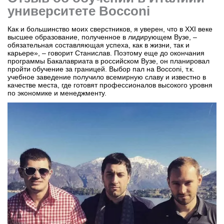
университете Bocconi
Как и большинство моих сверстников, я уверен, что в XXI веке
высшее образование, полученное в лидирующем Вузе, –
обязательная составляющая успеха, как в жизни, так и
карьере», – говорит Станислав. Поэтому еще до окончания
программы Бакалавриата в российском Вузе, он планировал
пройти обучение за границей. Выбор пал на Bocconi, т.к.
учебное заведение получило всемирную славу и известно в
качестве места, где готовят профессионалов высокого уровня
по экономике и менеджменту.