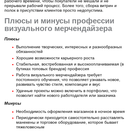
рабочего времени, чтобы покупатели не мешали и не
прерывали рабочий процесс. Более того, сборка витрин и
полок в присутствии клиентов просто недопустима.
Плюсы и минусы профессии
визуального мерчендайзера
Плюсы
Выполнение творческих, интересных и разнообразных
обязанностей
Хорошие возможности карьерного роста
Стабильная, востребованная и высокооплачиваемая (в
бутиках топовых брендов) профессия
Работа визуального мерчендайзера требует
постоянного обучения, что позволяет узнавать новое,
развивать чувство стиля, композиции и вкус
Удачные проекты можно включить в портфолио, что
позволит найти нового работодателя или заказчика
Минусы
Необходимость оформления магазинов в ночное время
Периодически приходится самостоятельно расставлять
манекены и торговое оборудование, которое бывает
тяжеловесным