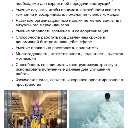
необходимо для корректной передачи инструкций
Умение слушать, чтобы понимать потребности клиента-
компании и воспринимать пожелания членов команды
Развитые организационные навыки не менее важны для
визуального мерчендайзера
Умение управлять временем и самоорганизация
Способность работать под давлением сроков в
динамичной быстроменяющейся сфере
Умение правильно расставлять приоритеты
Многозадачность, ответственность, надежность, высокая
мотивация
Способность воспринимать конструктивную критику и
использовать полученные данные для улучшения
работы
Физическая сила, ловкость и хорошее ориентирование в
пространстве