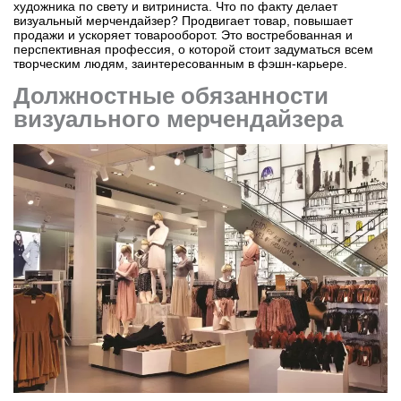
художника по свету и витриниста. Что по факту делает
визуальный мерчендайзер? Продвигает товар, повышает
продажи и ускоряет товарооборот. Это востребованная и
перспективная профессия, о которой стоит задуматься всем
творческим людям, заинтересованным в фэшн-карьере.
Должностные обязанности
визуального мерчендайзера