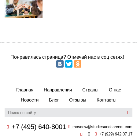
Понравилась страница? Отмечай нас в соц сетях!
Главная
Направления
Страны
О нас
Новости
Блог
Отзывы
Контакты
+7 (495) 640-8001
moscow@studiesandcareers.com
+7 (929) 942 07 17