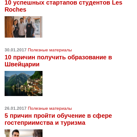
10 успешных стартапов студентов Les
Roches
30.01.2017
Полезные материалы
10 причин получить образование в
Швейцарии
26.01.2017
Полезные материалы
5 причин пройти обучение в сфере
гостеприимства и туризма