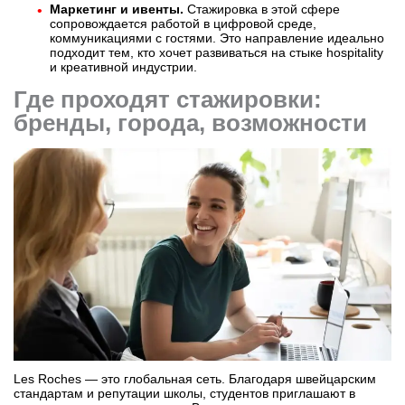
Маркетинг и ивенты.
Стажировка в этой сфере
сопровождается работой в цифровой среде,
коммуникациями с гостями. Это направление идеально
подходит тем, кто хочет развиваться на стыке hospitality
и креативной индустрии.
Где проходят стажировки:
бренды, города, возможности
Les Roches — это глобальная сеть. Благодаря швейцарским
стандартам и репутации школы, студентов приглашают в