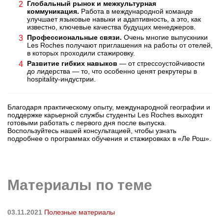
Глобальный рынок и межкультурная
коммуникация.
Работа в международной команде
улучшает языковые навыки и адаптивность, а это, как
известно, ключевые качества будущих менеджеров.
Профессиональные связи.
Очень многие выпускники
Les Roches получают приглашения на работы от отелей,
в которых проходили стажировку.
Развитие гибких навыков
— от стрессоустойчивости
до лидерства — то, что особенно ценят рекрутеры в
hospitality-индустрии.
Благодаря практическому опыту, международной географии и
поддержке карьерной службы студенты Les Roches выходят
готовыми работать с первого дня после выпуска.
Воспользуйтесь нашей консультацией, чтобы узнать
подробнее о программах обучения и стажировках в «Ле Рош».
Материалы по теме
03.11.2021
Полезные материалы