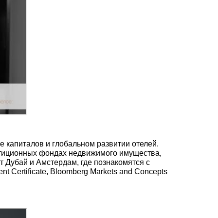
 капиталов и глобальном развитии отелей.
стиционных фондах недвижимого имущества,
т Дубай и Амстердам, где познакомятся с
Certificate, Bloomberg Markets and Concepts