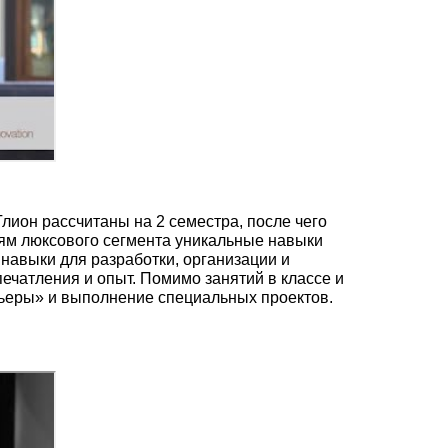
Глион рассчитаны на 2 семестра, после чего
лям люксового сегмента уникальные навыки
навыки для разработки, организации и
ечатления и опыт. Помимо занятий в классе и
рьеры» и выполнение специальных проектов.