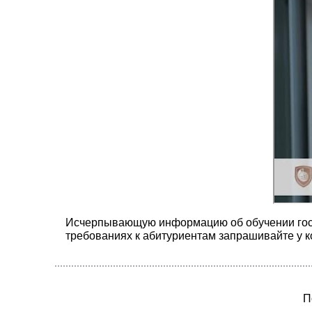
Исчерпывающую информацию об обучении гости
требованиях к абитуриентам запрашивайте у
П