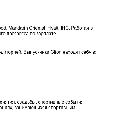
, Mandarin Oriental, Hyatt, IHG. Работая в
го прогресса по зарплате.
диторией. Выпускники Glion находят себя в:
риятия, свадьбы, спортивные события,
мпаниях, занимающихся спортивным