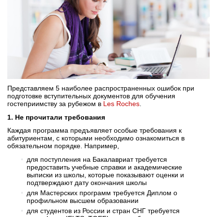
Бординговые школы
Другие направления
Представляем 5 наиболее распространенных ошибок при
подготовке вступительных документов для обучения
гостеприимству за рубежом в
Les Roches
.
1. Не прочитали требования
Каждая программа предъявляет особые требования к
абитуриентам, с которыми необходимо ознакомиться в
обязательном порядке. Например,
для поступления на Бакалавриат требуется
предоставить учебные справки и академические
выписки из школы, которые показывают оценки и
подтверждают дату окончания школы
для Мастерских программ требуется Диплом о
профильном высшем образовании
для студентов из России и стран СНГ требуется