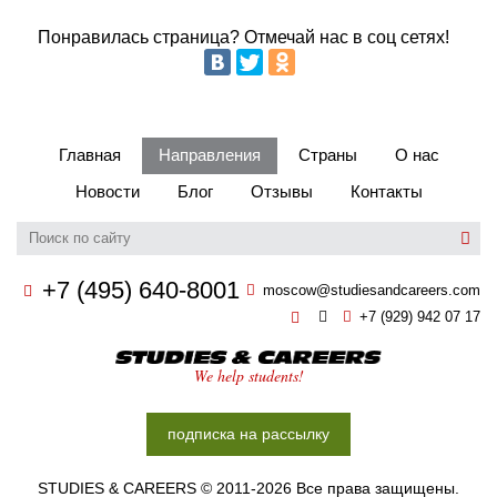
Понравилась страница? Отмечай нас в соц сетях!
Главная
Направления
Страны
О нас
Новости
Блог
Отзывы
Контакты
+7 (495) 640-8001
moscow@studiesandcareers.com
+7 (929) 942 07 17
Studie
We help students!
подписка на рассылку
STUDIES & CAREERS © 2011-2026 Все права защищены.