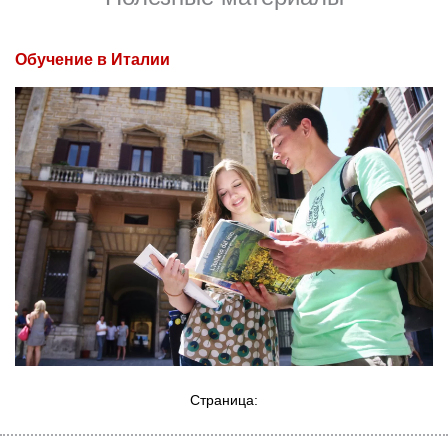
Обучение в Италии
Страница: