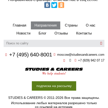
Главная
Направления
Страны
О нас
Новости
Блог
Отзывы
Контакты
+7 (495) 640-8001
moscow@studiesandcareers.com
+7 (929) 942 07 17
Studie
We help students!
подписка на рассылку
STUDIES & CAREERS © 2011-2026 Все права защищены.
Использование любых материалов разрешено только
со ссылкой на источник.