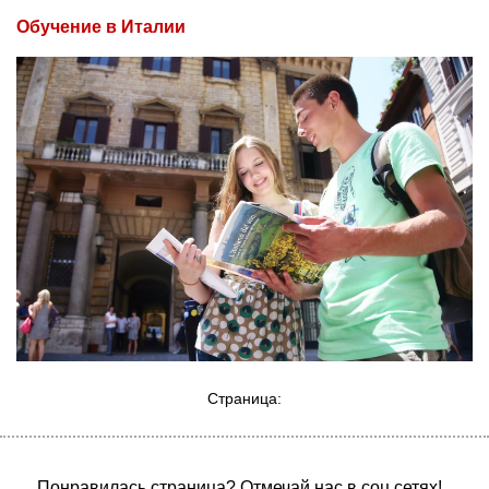
Обучение в Италии
Страница:
Понравилась страница? Отмечай нас в соц сетях!