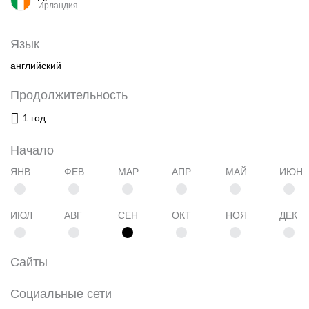
Ирландия
Язык
английский
Продолжительность
1 год
Начало
ЯНВ
ФЕВ
МАР
АПР
МАЙ
ИЮН
ИЮЛ
АВГ
СЕН
ОКТ
НОЯ
ДЕК
Сайты
Социальные сети