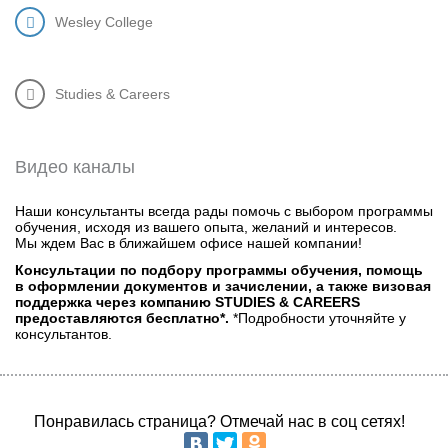
Wesley College
Studies & Careers
Видео каналы
Наши консультанты всегда рады помочь с выбором программы
обучения, исходя из вашего опыта, желаний и интересов.
Мы ждем Вас в ближайшем офисе нашей компании!
Консультации по подбору программы обучения, помощь
в оформлении документов и зачислении, а также визовая
поддержка через компанию STUDIES & CAREERS
предоставляются бесплатно*.
*Подробности уточняйте у
консультантов.
Понравилась страница? Отмечай нас в соц сетях!