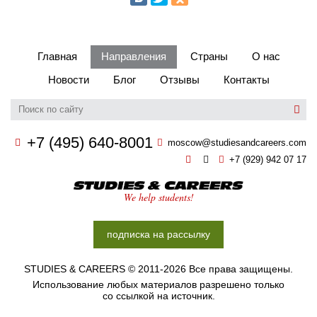
Главная
Направления
Страны
О нас
Новости
Блог
Отзывы
Контакты
+7 (495) 640-8001
moscow@studiesandcareers.com
+7 (929) 942 07 17
Studie
We help students!
подписка на рассылку
STUDIES & CAREERS © 2011-2026 Все права защищены.
Использование любых материалов разрешено только
со ссылкой на источник.