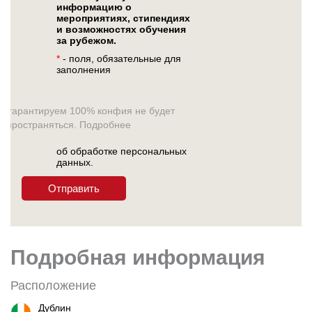
информацию о
мероприятиях, стипендиях
и возможностях обучения
за рубежом.
*
- поля, обязательные для
заполнения
ы гарантируем 100% конфия не будет
аспространяться. Подробнее
об обработке персональных
данных.
Подробная информация
Расположение
Дублин