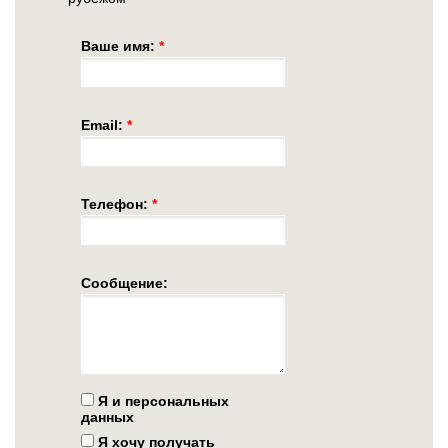
Ваше имя:
*
Email:
*
Телефон:
*
Сообщение:
Я и персональных
данных
Я хочу получать