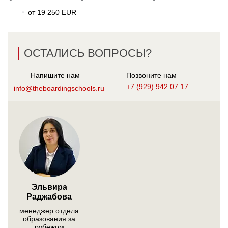
от 19 250 EUR
ОСТАЛИСЬ ВОПРОСЫ?
Напишите нам
Позвоните нам
+7 (929) 942 07 17
info@theboardingschools.ru
Эльвира
Раджабова
менеджер отдела
образования за
рубежом