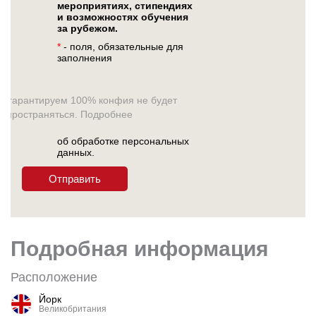
мероприятиях, стипендиях
и возможностях обучения
за рубежом.
*
- поля, обязательные для
заполнения
ы гарантируем 100% конфия не будет
аспространяться. Подробнее
об обработке персональных
данных.
Подробная информация
Расположение
Йорк
Великобритания