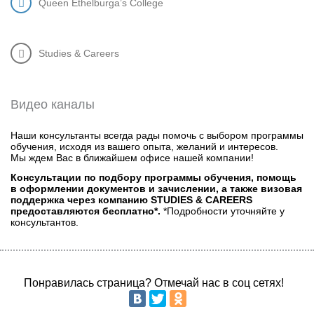
Queen Ethelburga’s College
Studies & Careers
Видео каналы
Наши консультанты всегда рады помочь с выбором программы
обучения, исходя из вашего опыта, желаний и интересов.
Мы ждем Вас в ближайшем офисе нашей компании!
Консультации по подбору программы обучения, помощь
в оформлении документов и зачислении, а также визовая
поддержка через компанию STUDIES & CAREERS
предоставляются бесплатно*.
*Подробности уточняйте у
консультантов.
Понравилась страница? Отмечай нас в соц сетях!