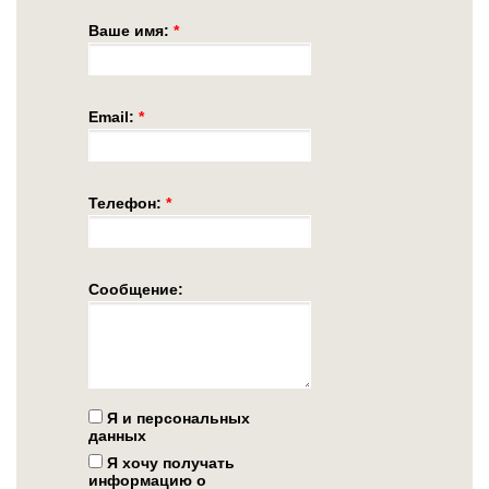
Ваше имя:
*
Email:
*
Телефон:
*
Сообщение:
Я и персональных
данных
Я хочу получать
информацию о