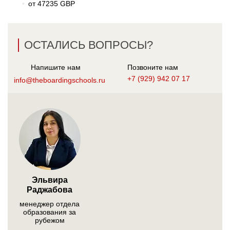
от 47235 GBP
ОСТАЛИСЬ ВОПРОСЫ?
Напишите нам
Позвоните нам
+7 (929) 942 07 17
info@theboardingschools.ru
Эльвира
Раджабова
менеджер отдела
образования за
рубежом