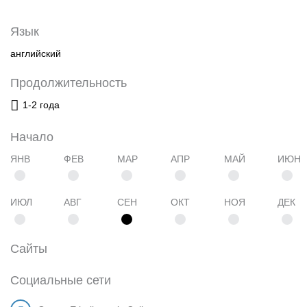
Язык
английский
Продолжительность
1-2 года
Начало
ЯНВ
ФЕВ
МАР
АПР
МАЙ
ИЮН
ИЮЛ
АВГ
СЕН
ОКТ
НОЯ
ДЕК
Сайты
Социальные сети