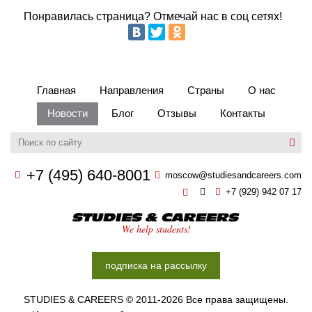
Понравилась страница? Отмечай нас в соц сетях!
Главная
Направления
Страны
О нас
Новости
Блог
Отзывы
Контакты
+7 (495) 640-8001
moscow@studiesandcareers.com
+7 (929) 942 07 17
Studie
We help students!
подписка на рассылку
STUDIES & CAREERS © 2011-2026 Все права защищены.