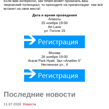
Если вам интересно, как NABA может прокачать ваш
творческий потенциал, то приходите на презентации: там всё
встанет на свои места!
Дата и время проведения
Алматы
25 ноября 19:00
Art Lane
ул. Гоголя 15
Москва
26 ноября 19:00
Ararat Park Hyatt, Зал «Алабян 5”
Неглинная ул., 4
Последние новости
11.07.2026
Новости