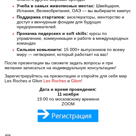
Учеба в самых живописных местах:
Швейцария,
Испания, Великобритания, ОАЭ — вы выбираете кампус
Поддержка стартапов:
акселераторы, менторство и
доступ к венчурным фондам для будущих
предпринимателей.
Прокачка лидерских и soft skills:
курсы по
управлению, коммуникации и работе в международных
командах
Сильное комьюнити:
15 000+ выпускников по всему
миру — нетворкинг, который работает на вас!
После презентации вы сможете задать вопросы и при
желании записаться на индивидуальную консультацию!
Зарегистрируйтесь на презентацию и откройте для себя мир
Les Roches и Glion
Les Roches
и
Glion
!
Дата и время проведения:
11 ноября
19:00 по московскому времени
ZOOM