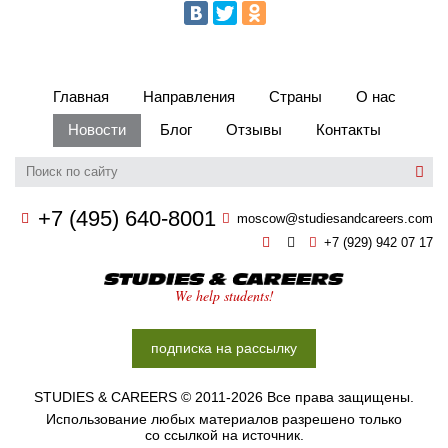
Главная
Направления
Страны
О нас
Новости
Блог
Отзывы
Контакты
+7 (495) 640-8001
moscow@studiesandcareers.com
+7 (929) 942 07 17
Studie
We help students!
подписка на рассылку
STUDIES & CAREERS © 2011-2026 Все права защищены.
Использование любых материалов разрешено только
со ссылкой на источник.