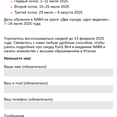
Первый поток: 1–11 июля 2025
Второй поток: 15–25 июля 2025
Третий поток: 29 июля – 8 августа 2025
Даты обучения в NABA на курсе «Два города, одно видение»:
7–18 июля 2025 года.
Торопитесь воспользоваться скидкой до 13 февраля 2025
года. Свяжитесь с нами любым удобным способом, чтобы
узнать подробнее про скидку Early Bird в академии NABA и
начать знакомство с высшим образованием в Италии.
Напишите нам:
Ваше имя (обязательно)
Ваш e-mail (обязательно)
Ваш телефон (обязательно)
Сообщение