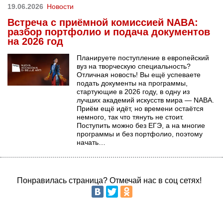
19.06.2026
Новости
Встреча с приёмной комиссией NABA:
разбор портфолио и подача документов
на 2026 год
Планируете поступление в европейский
вуз на творческую специальность?
Отличная новость! Вы ещё успеваете
подать документы на программы,
стартующие в 2026 году, в одну из
лучших академий искусств мира — NABA.
Приём ещё идёт, но времени остаётся
немного, так что тянуть не стоит.
Поступить можно без ЕГЭ, а на многие
программы и без портфолио, поэтому
начать…
Понравилась страница? Отмечай нас в соц сетях!