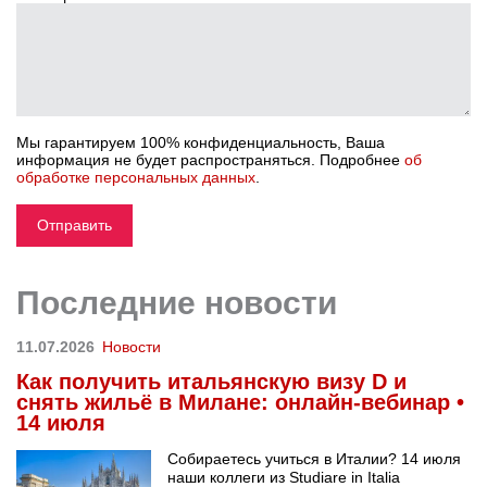
Мы гарантируем 100% конфиденциальность, Ваша
информация не будет распространяться. Подробнее
об
обработке персональных данных
.
Последние новости
11.07.2026
Новости
Как получить итальянскую визу D и
снять жильё в Милане: онлайн-вебинар •
14 июля
Собираетесь учиться в Италии? 14 июля
наши коллеги из Studiare in Italia