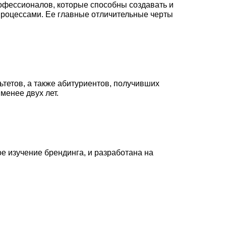
рофессионалов, которые способны создавать и
процессами. Ее главные отличительные черты
тетов, а также абитуриентов, получивших
менее двух лет.
е изучение брендинга, и разработана на