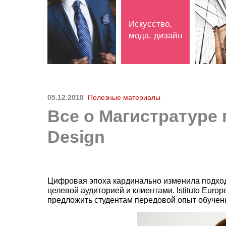
Искусство,
мода, дизайн
05.12.2018
Полезные материалы
Все о Магистратуре 
Design
Цифровая эпоха кардинально изменила подход
целевой аудиторией и клиентами. Istituto Eur
предложить студентам передовой опыт обучен