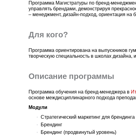
Программа Магистратуры по бренд-менеджменту
управлять брендами, демонстрируя прекрасно
– менеджмент, дизайн-подход, ориентация на б
Для кого?
Программа ориентирована на выпускников гума
творческую специальность в школах дизайна, 
Описание программы
Программа обучения на бренд-менеджера в
И
основе междисциплинарного подхода преподав
Модули
Стратегический маркетинг для брендинга
Брендинг
Брендинг (продвинутый уровень)